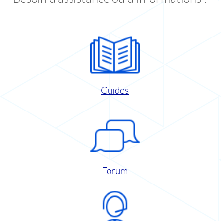
Guides
Forum